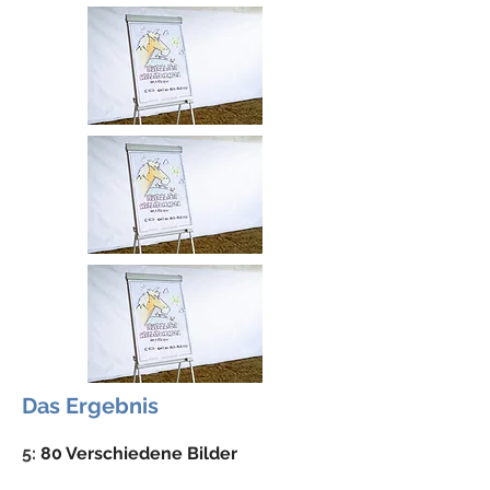
Das Ergebnis
5:
80 Verschiedene Bilder