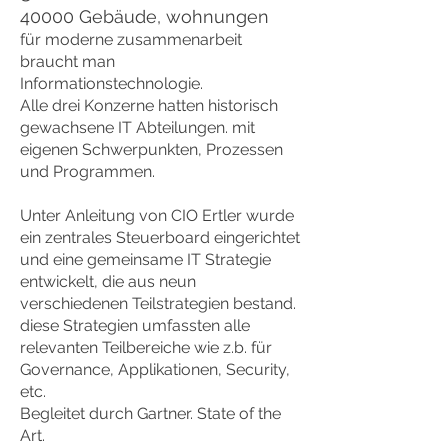
40000 Gebäude, wohnungen
für moderne zusammenarbeit
braucht man
Informationstechnologie.
Alle drei Konzerne hatten historisch
gewachsene IT Abteilungen. mit
eigenen Schwerpunkten, Prozessen
und Programmen.
Unter Anleitung von CIO Ertler wurde
ein zentrales Steuerboard eingerichtet
und eine gemeinsame IT Strategie
entwickelt, die aus neun
verschiedenen Teilstrategien bestand.
diese Strategien umfassten alle
relevanten Teilbereiche wie z.b. für
Governance, Applikationen, Security,
etc.
Begleitet durch Gartner. State of the
Art.