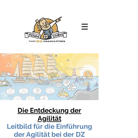
Die Entdeckung der
Agilität
Leitbild für die Einführung
der Agilität bei der DZ