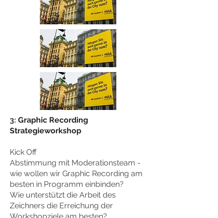
3:
Graphic Recording
Strategieworkshop
Kick Off
Abstimmung mit Moderationsteam -
wie wollen wir Graphic Recording am
besten in Programm einbinden?
Wie unterstützt die Arbeit des
Zeichners die Erreichung der
Workshopziele am besten?