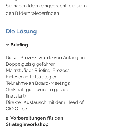
Sie haben Ideen eingebracht, die sie in
den Bildern wiederfinden.
Die Lösung
1:
Briefing
Dieser Prozess wurde von Anfang an
Doppelgleisig gefahren.
Mehrstufiger Briefing-Prozess
Einlesen in Teilstrategien
Teilnahme an Board-Meetings
(Teilstrategien wurden gerade
finalisiert)
Direkter
Austausch mit dem Head of
CIO Office
2: Vorbereitungen für den
Strategie
workshop