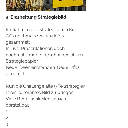
4:
Erarbeitung Strategiebild
Im Rahmen des strategischen Kick
Offs nochmals weitere Infos
gesammelt.
In Live-Präsentationen doch
nochmals anders beschrieben als im
Strategiepapier.
Neue IDeen entstanden. Neue Infos
generiert.
Nun die Challenge alle 9 Teilstrategien
in ein koheräntes Bild zu bringen.
Viele Begrifflichkeiten schwer
darstellbar.
1
2
3