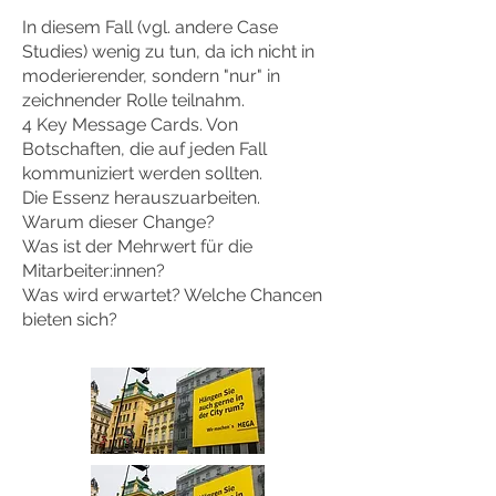
In diesem Fall (vgl. andere Case
Studies) wenig zu tun, da ich nicht in
moderierender, sondern "nur" in
zeichnender Rolle teilnahm.
4 Key Message Cards. Von
Botschaften, die auf jeden Fall
kommuniziert werden sollten.
Die Essenz herauszuarbeiten.
Warum dieser Change?
Was ist der Mehrwert für die
Mitarbeiter:innen?
Was wird erwartet? Welche Chancen
bieten sich?