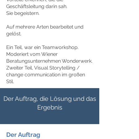
Geschäftsleitung darin sah.
Sie begeistern.
Auf mehrere Arten bearbeitet und
gelöst.
Ein Teil, war ein Teamworkshop.
Moderiert vom Wiener
Beratungsunternehmen Wonderwerk.
Zweiter Teil, Visual Storytelling
/
change communication
im großen
S
til.
Der Auftrag, die Lösung und das
Ergebnis
Der Auftrag