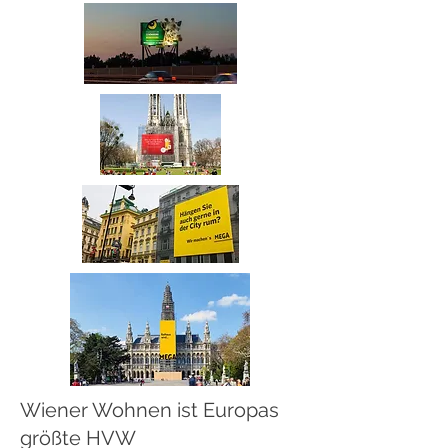
Wiener Wohnen ist Europas
größte HVW