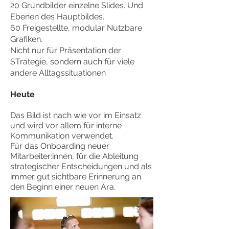
20 Grundbilder einzelne Slides. Und
Ebenen des Hauptbildes.
60 Freigestellte, modular Nutzbare
Grafiken.
Nicht nur für Präsentation der
STrategie, sondern auch für viele
andere Alltagssituationen
Heute
Das Bild ist nach wie vor im Einsatz
und wird vor allem für interne
Kommunikation verwendet.
Für das Onboarding neuer
Mitarbeiter:innen, für die Ableitung
strategischer Entscheidungen und
als
immer gut sichtbare Erinnerung an
den Beginn einer neuen Ära.