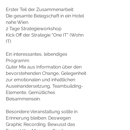
Erster Teil der Zusammenarbeit:
Die gesamte Belegschaft in ein Hotel
nahe Wien.
2 Tage Strategieworkshop
Kick Off der Strategie "One IT" (Wohn
IT)
Ein interessantes, lebendiges
Programm
Guter Mix aus Information über den
bevorstehenden Change, Gelegenheit
zur emotionalen und inhaltlichen
Auseinandersetzung, Teambuilding-
Elemente, Gemütliches
Beisammensein.
Besondere Veranstaltung sollte in
Erinnerung bleiben. Deswegen
Graphic Recording. Bewusst das