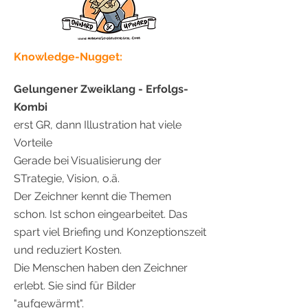
Knowledge-Nugget:
Gelungener Zweiklang - Erfolgs-
Kombi
erst GR, dann Illustration hat viele
Vorteile
Gerade bei Visualisierung der
STrategie, Vision, o.ä.
Der Zeichner kennt die Themen
schon. Ist schon eingearbeitet. Das
spart viel Briefing und Konzeptionszeit
und reduziert Kosten.
Die Menschen haben den Zeichner
erlebt. Sie sind für Bilder
"aufgewärmt".