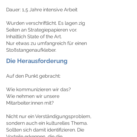
Dauer: 1,5 Jahre intensive Arbeit
Wurden verschriftlicht. Es lagen zig
Seiten an Strategiepapieren vor.
Inhaltlich State of the Art.
Nur etwas zu umfangreich für einen
Stoßstangenaufkleber.
Die Herausforderung
Auf den Punkt gebracht:
Wie kommunizieren wir das?
Wie nehmen wir unsere
Mitarbeiter:innen mit?
Nicht nur ein Verständigungsproblem,
sondern auch ein kulturelles Thema.
Sollten sich damit identifizieren. Die
Vorteile erkennen, die die