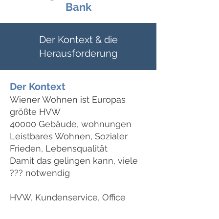
Bank
Der Kontext & die
Herausforderung
Der Kontext
Wiener Wohnen ist Europas
größte HVW
40000 Gebäude, wohnungen
Leistbares Wohnen, Sozialer
Frieden, Lebensqualität
Damit das gelingen kann, viele
??? notwendig
HVW, Kundenservice, Office