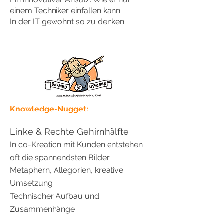
einem Techniker einfallen kann.
In der IT gewohnt so zu denken.
Knowledge-Nugget:
Linke & Rechte Gehirnhälfte
In co-Kreation mit Kunden entstehen
oft die spannendsten Bilder
Metaphern, Allegorien, kreative
Umsetzung
Technischer Aufbau und
Zusammenhänge