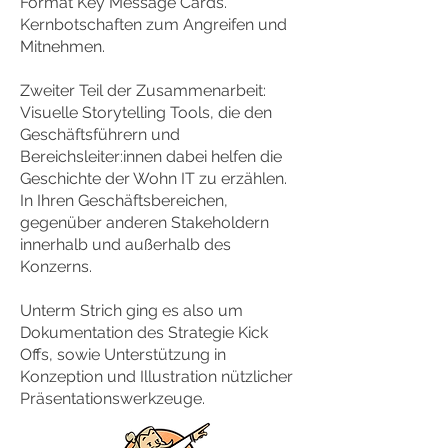
Format Key Message Cards.
Kernbotschaften zum Angreifen und
Mitnehmen.
Zweiter Teil der Zusammenarbeit:
Visuelle Storytelling Tools, die den
Geschäftsführern und
Bereichsleiter:innen dabei helfen die
Geschichte der Wohn IT zu erzählen.
In Ihren Geschäftsbereichen,
gegenüber anderen Stakeholdern
innerhalb und außerhalb des
Konzerns.
Unterm Strich ging es also um
Dokumentation des Strategie Kick
Offs, sowie Unterstützung in
Konzeption und Illustration nützlicher
Präsentationswerkzeuge.