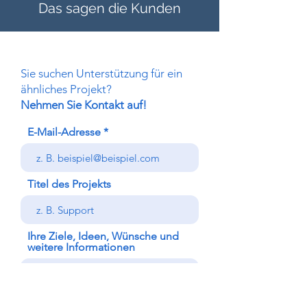
Das sagen die Kunden
Sie suchen Unterstützung für ein
ähnliches Projekt?
Nehmen Sie Kontakt auf!
E-Mail-Adresse
Titel des Projekts
Ihre Ziele, Ideen, Wünsche und
weitere Informationen