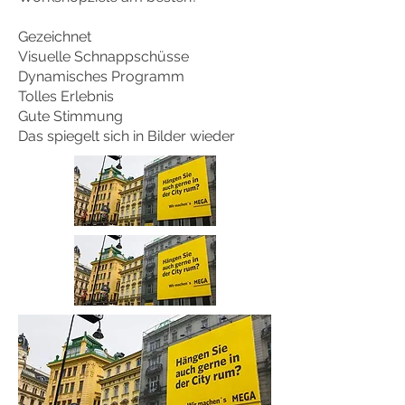
Gezeichnet
Visuelle Schnappschüsse
Dynamisches Programm
Tolles Erlebnis
Gute Stimmung
Das spiegelt sich in Bilder wieder